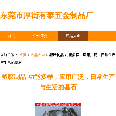
东莞市厚街有泰五金制品厂
首页
企业简介
产品大全
联系我们
企业信息
访客留言
当前位置：
首页
>
产品大全
>
塑胶制品 功能多样，应用广泛，日常生产
与生活的基石
塑胶制品 功能多样，应用广泛，日常生产
与生活的基石