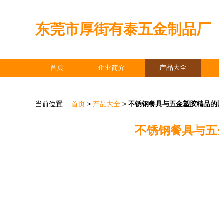
东莞市厚街有泰五金制品厂
首页
企业简介
产品大全
当前位置：
首页
>
产品大全
>
不锈钢餐具与五金塑胶精品的
不锈钢餐具与五