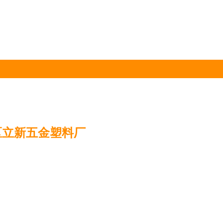
区立新五金塑料厂