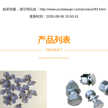
如若转载，请注明出处：http://www.youtaiwujin.com/product/93.html
更新时间：2026-08-06 15:50:41
产品列表
PRODUCT
----------------