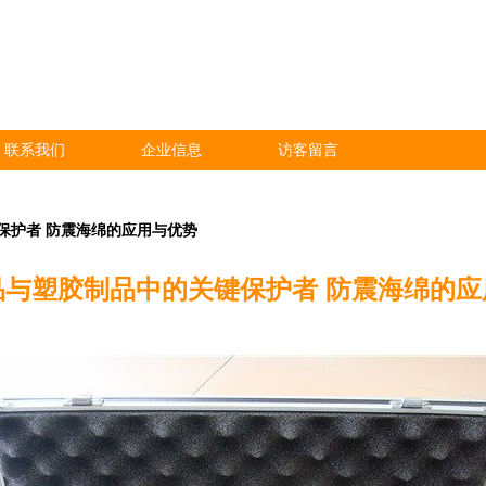
联系我们
企业信息
访客留言
保护者 防震海绵的应用与优势
品与塑胶制品中的关键保护者 防震海绵的应