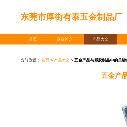
东莞市厚街有泰五金制品厂
首页
企业简介
产品大全
当前位置：
首页
>
产品大全
>
五金产品与塑胶制品中的关键
五金产