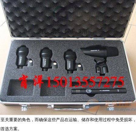
着至关重要的角色，而确保这些产品在运输、储存和使用过程中免受损坏
的首选方案。