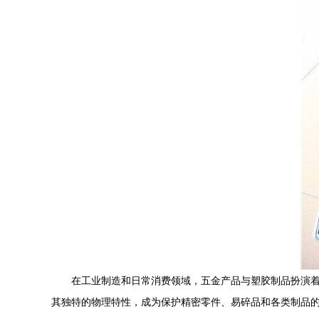
在工业制造和日常消费领域，五金产品与塑胶制品扮演
其独特的物理特性，成为保护精密零件、易碎品和各类制品