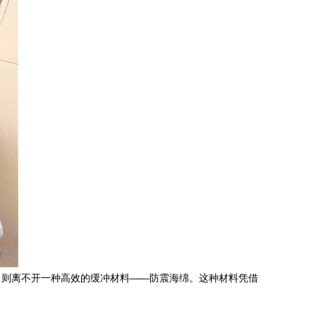
，则离不开一种高效的缓冲材料——防震海绵。这种材料凭借